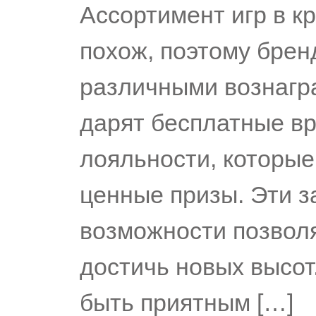
Ассортимент игр в к
похож, поэтому бре
различными вознагр
дарят бесплатные вр
лояльности, которые
ценные призы. Эти 
возможности позволя
достичь новых высот
быть приятным […]