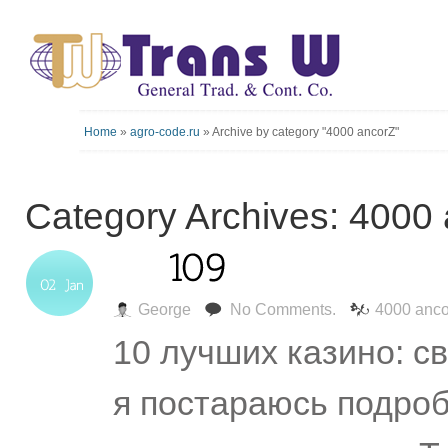
Home
»
agro-code.ru
»
Archive by category "4000 ancorZ"
Category Archives: 4000
George
No Comments.
4000 anc
10 лучших казино: с
я постараюсь подроб