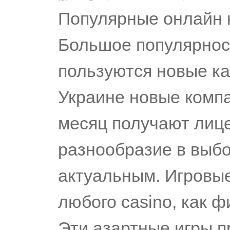
Популярные онлайн 
Большое популярнос
пользуются новые ка
Украине новые комп
месяц получают лице
разнообразие в выбо
актуальным. Игровы
любого casino, как ф
Эти азартные игры 