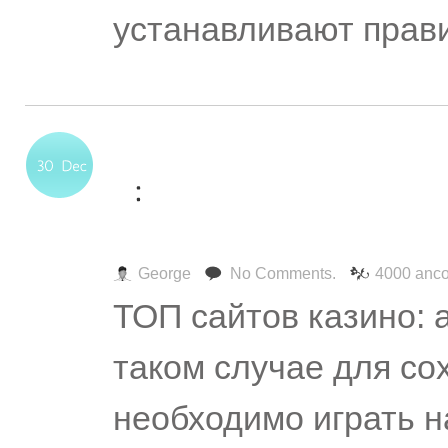
устанавливают прави
George
No Comments.
4000 anc
ТОП сайтов казино:
таком случае для со
необходимо играть н