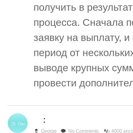
получить в результат
процесса. Сначала 
заявку на выплату, и
период от нескольких
выводе крупных сум
провести дополните
George
No Comments.
4000 anc