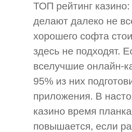
ТОП рейтинг казино:
делают далеко не вс
хорошего софта стои
здесь не подходят. 
вселучшие онлайн-ка
95% из них подготов
приложения. В насто
казино время планка
повышается, если р