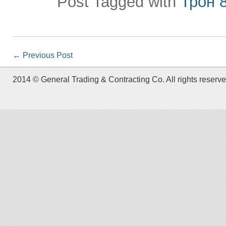
Post Tagged with
Трон 
←
Previous Post
2014 © General Trading & Contracting Co. All rights reserve