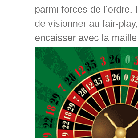
parmi forces de l’ordre.
de visionner au fair-pla
encaisser avec la maille 