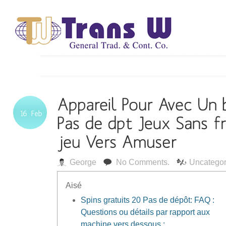
George
No Comments.
Uncategor
Aisé
Spins gratuits 20 Pas de dépôt: FAQ :
Questions ou détails par rapport aux
machine vers dessous :