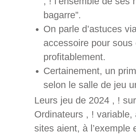
, ! l’ensemble de ses m
bagarre”.
On parle d’astuces vi
accessoire pour sous 
profitablement.
Certainement, un prim
selon le salle de jeu 
Leurs jeu de 2024 , ! sur
Ordinateurs , ! variable,
sites aient, à l’exemple