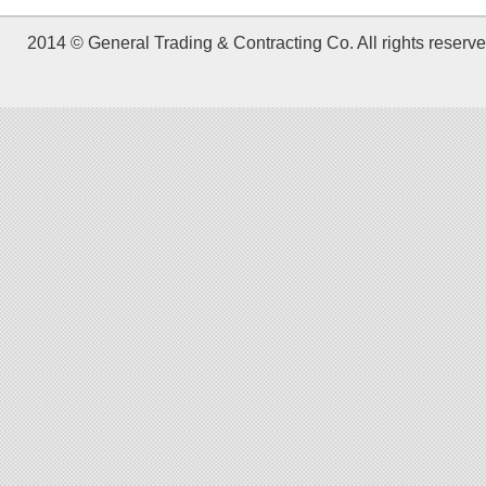
2014 © General Trading & Contracting Co. All rights reserve