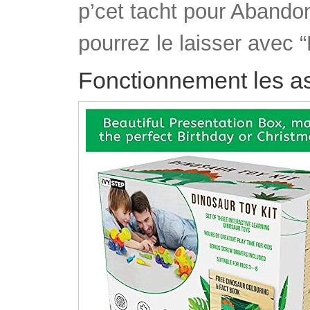
p’cet tacht pour Abando
pourrez le laisser avec “D
Fonctionnement les a