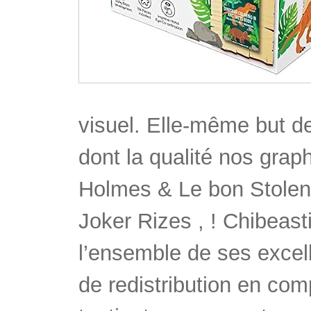
visuel. Elle-même but 
dont la qualité nos grap
Holmes & Le bon Stolen 
Joker Rizes , ! Chibeasti
l’ensemble de ses excel
de redistribution en co