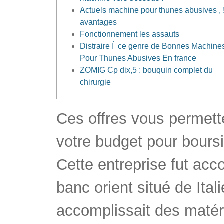
Actuels machine pour thunes abusives , 
avantages
Fonctionnement les assauts
Distraire Í ce genre de Bonnes Machine
Pour Thunes Abusives En france
ZOMIG Cp dix,5 : bouquin complet du
chirurgie
Ces offres vous permet
votre budget pour boursi
Cette entreprise fut ac
banc orient situé de Ital
accomplissait des matér