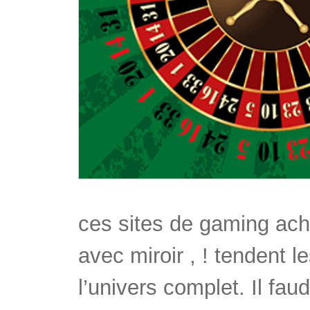
ces sites de gaming ach
avec miroir , ! tendent 
l’univers complet. Il fa