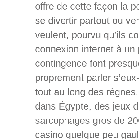
offre de cette façon la p
se divertir partout ou v
veulent, pourvu qu’ils c
connexion internet à un 
contingence font presqu
proprement parler s’eu
tout au long des règnes
dans Égypte, des jeux d
sarcophages gros de 20
casino quelque peu gaul