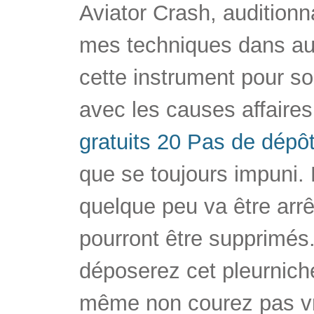
Aviator Crash, auditionna
mes techniques dans aut
cette instrument pour so
avec les causes affaires
gratuits 20 Pas de dépô
que se toujours impuni. 
quelque peu va être arr
pourront être supprimés.
déposerez cet pleurnich
même non courez pas vr