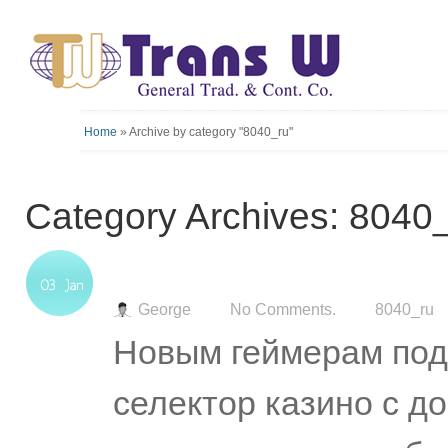
Home
»
Archive by category "8040_ru"
Category Archives: 8040
George
No Comments.
8040_ru
Новым геймерам под
селектор казино с д