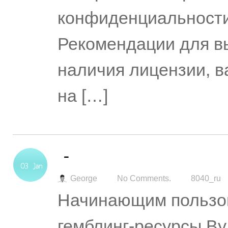
конфиденциальности
Рекомендации для в
наличия лицензии, 
на […]
George
No Comments.
8040_ru
Начинающим пользо
гемблинг-ресурсы Ву