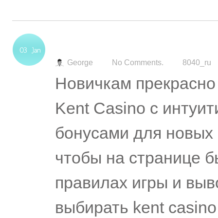
George
No Comments.
8040_ru
Новичкам прекрасно
Kent Casino с интуи
бонусами для новых 
чтобы на странице 
правилах игры и выв
выбирать kent casin