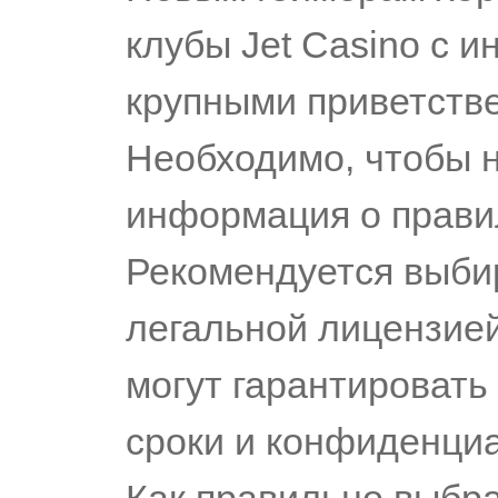
клубы Jet Casino с 
крупными приветств
Необходимо, чтобы 
информация о правил
Рекомендуется выбир
легальной лицензией
могут гарантировать
сроки и конфиденциа