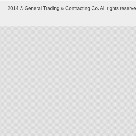
2014 © General Trading & Contracting Co. All rights reserve