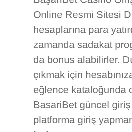
Online Resmi Sitesi Dü
hesaplarına para yatır
zamanda sadakat progr
da bonus alabilirler.
çıkmak için hesabınız
eğlence kataloğunda o
BasariBet güncel giriş 
platforma giriş yapman