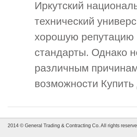
Иркутский национал
технический универ
хорошую репутацию 
стандарты. Однако н
различным причинам,
возможности Купить
2014 © General Trading & Contracting Co. All rights reserve