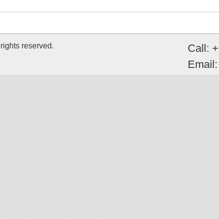
rights reserved.
Call: 
Email