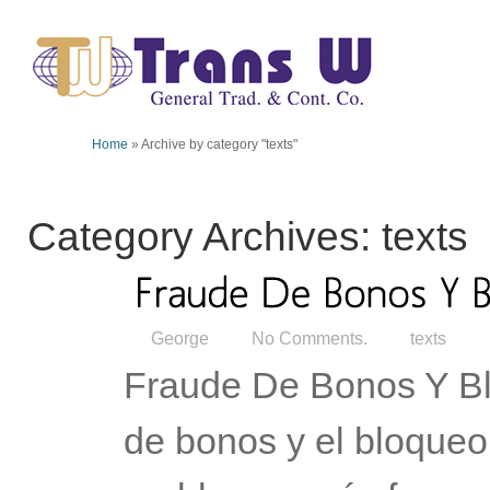
Home
»
Archive by category "texts"
Category Archives: texts
George
No Comments.
texts
Fraude De Bonos Y Bl
de bonos y el bloqueo