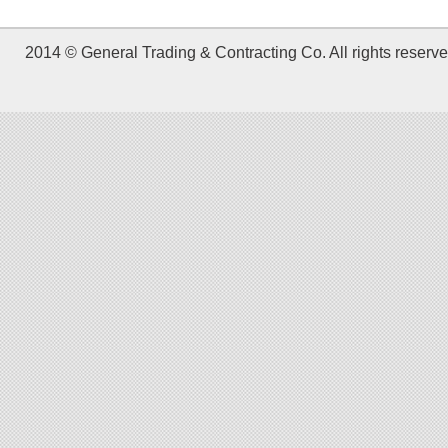
2014 © General Trading & Contracting Co. All rights reserve