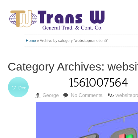
Home
»
Archive by category "websitepromotion5"
Category Archives: webs
George
No Comments.
websitepr