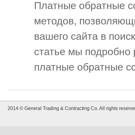
Платные обратные с
методов, позволяющ
вашего сайта в поис
статье мы подробно 
платные обратные сс
2014 © General Trading & Contracting Co. All rights reserve