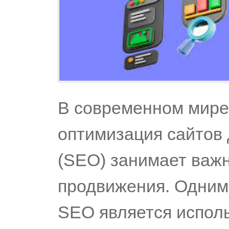
В современном мире
оптимизация сайтов 
(SEO) занимает важн
продвижения. Одним
SEO является испол