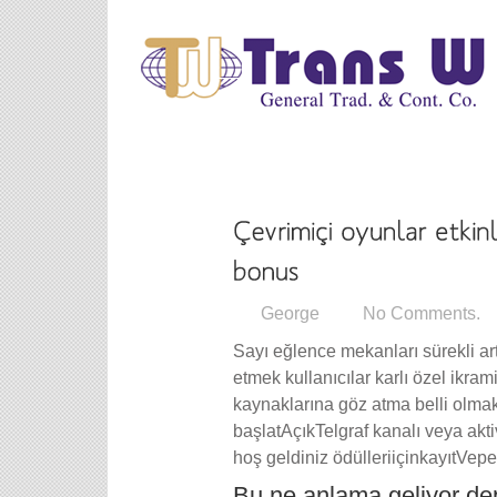
George
No Comments.
Sayı eğlence mekanları sürekli art
etmek kullanıcılar karlı özel ik
kaynaklarına göz atma belli olma
başlatAçıkTelgraf kanalı veya akt
hoş geldiniz ödülleriiçinkayıtVe
Bu ne anlama geliyor de