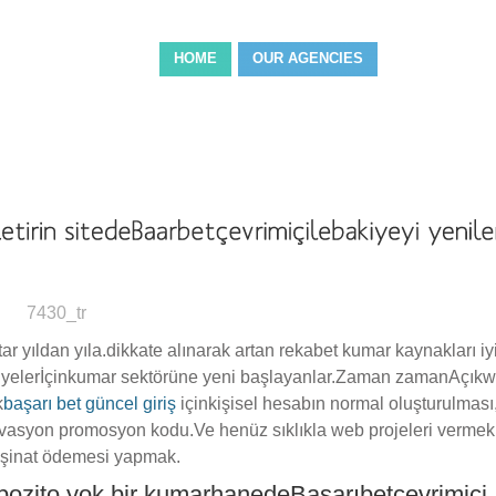
HOME
OUR AGENCIES
DIVISIONS
7430_tr
ar yıldan yıla.dikkate alınarak artan rekabet kumar kaynakları iyi
ramiyelerİçinkumar sektörüne yeni başlayanlar.Zaman zamanAçık
k
başarı bet güncel giriş
içinkişisel hesabın normal oluşturulması
ivasyon promosyon kodu.Ve henüz sıklıkla web projeleri vermek 
peşinat ödemesi yapmak.
pozito yok bir kumarhanedeBaşarıbetçevrimiçi