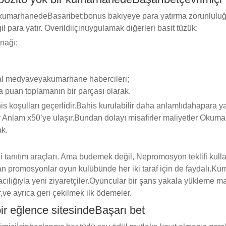
r kumarhanedeBasaribet:bonus bakiyeye para yatırma zorunlulu
ğil para yatır. Overildiiçinuygulamak diğerleri basit tüzük:
nağı;
yal medyaveyakumarhane habercileri;
puan toplamanın bir parçası olarak.
s koşulları geçerlidir.Bahis kurulabilir daha anlamlıdahapara y
ar Anlam x50’ye ulaşır.Bundan dolayı misafirler maliyetler Okuma
k.
 tanıtım araçları. Ama budemek değil, Nepromosyon teklifi kulla
olan promosyonlar oyun kulübünde her iki taraf için de faydalı.K
cılığıyla yeni ziyaretçiler.Oyuncular bir şans yakala yükleme ma
,ve ayrıca geri çekilmek ilk ödemeler.
 bir eğlence sitesindeBaşarı bet