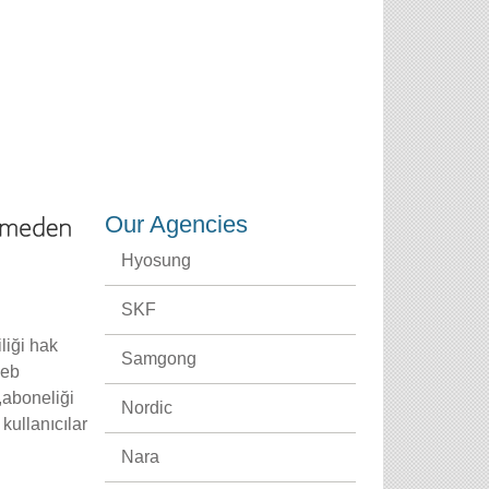
CREDENTIALS
CAREERS
CONTACT US
Our Agencies
Hyosung
SKF
liği hak
Samgong
web
,aboneliği
Nordic
kullanıcılar
Nara