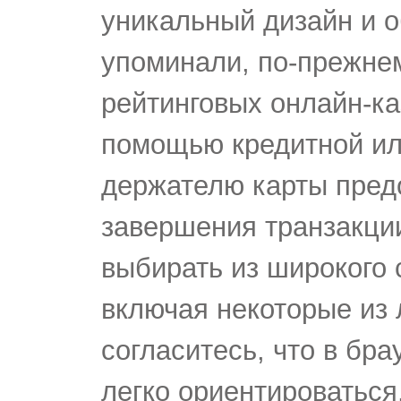
уникальный дизайн и о
упоминали, по-прежне
рейтинговых онлайн-ка
помощью кредитной ил
держателю карты пред
завершения транзакци
выбирать из широкого 
включая некоторые из
согласитесь, что в бр
легко ориентироваться