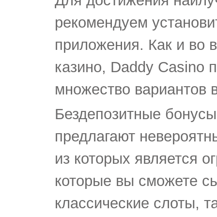
Для достижения наилу
рекомендуем установи
приложения. Как и во 
казино, Daddy Casino 
множество вариантов 
Бездепозитные бонусы
предлагают невероятн
из которых является ог
которые вы сможете сы
классические слоты, та