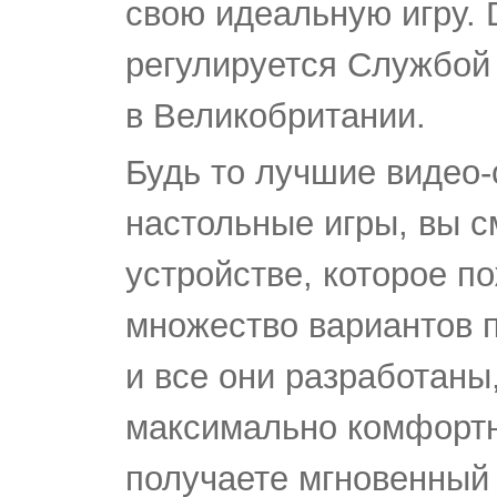
свою идеальную игру. 
регулируется Службой
в Великобритании.
Будь то лучшие видео-
настольные игры, вы с
устройстве, которое по
множество вариантов п
и все они разработаны
максимально комфортны
получаете мгновенный 