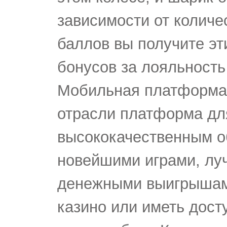
зависимости от количе
баллов вы получите эт
бонусов за лояльность
Мобильная платформа
отрасли платформа дл
высококачественным о
новейшими играми, лу
денежными выигрышам
казино или иметь дост