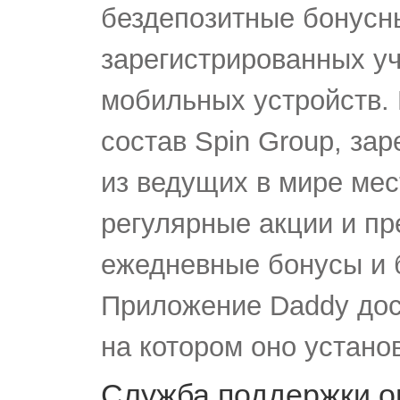
бездепозитные бонусн
зарегистрированных уч
мобильных устройств. 
состав Spin Group, за
из ведущих в мире мес
регулярные акции и п
ежедневные бонусы и 
Приложение Daddy дос
на котором оно устано
Служба поддержки о