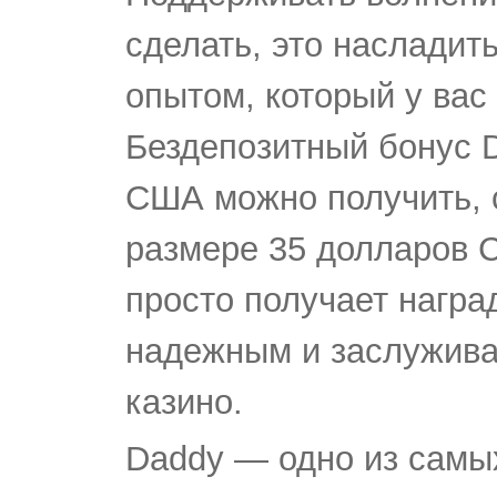
сделать, это насладит
опытом, который у вас
Бездепозитный бонус 
США можно получить, 
размере 35 долларов 
просто получает награ
надежным и заслужив
казино.
Daddy — одно из самы