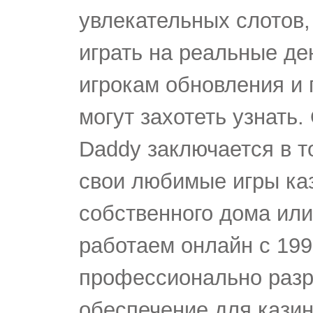
увлекательных слотов,
играть на реальные де
игрокам обновления и 
могут захотеть узнать
Daddy заключается в т
свои любимые игры каз
собственного дома или
работаем онлайн с 199
профессионально разр
обеспечение для казин