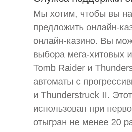
Мы хотим, чтобы вы н
предложить онлайн-каз
онлайн-казино. Вы мож
выбора мега-хитовых и
Tomb Raider и Thunders
автоматы с прогрессив
и Thunderstruck II. Эт
использован при перво
отыгран не менее 20 р