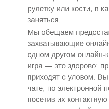
рулетку или кости, в к
заняться.
Мы обещаем предостав
захватывающие онлайн-
одном другом онлайн-к
игра — это здорово; п
приходят с уловом. Вы
чате, по электронной 
посетив их контактную