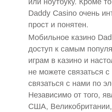
или ноутбуку. Кроме т
Daddy Casino очень ин
прост и понятен.
Мобильное казино Dad
доступ к самым попул
играм в казино и наст
не можете связаться с
связаться с нами по эл
Независимо от того, яв
США, Великобритании,