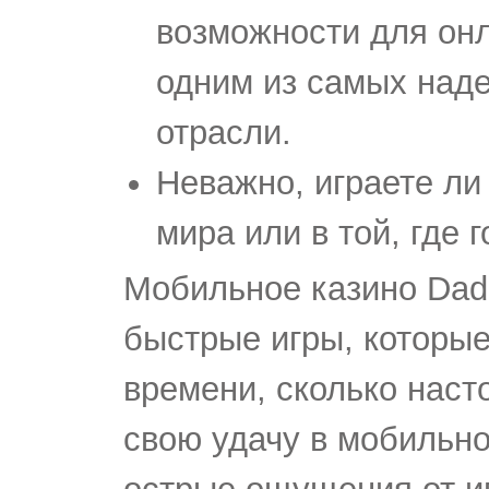
возможности для онл
одним из самых наде
отрасли.
Неважно, играете ли
мира или в той, где 
Мобильное казино Dad
быстрые игры, которые
времени, сколько наст
свою удачу в мобильно