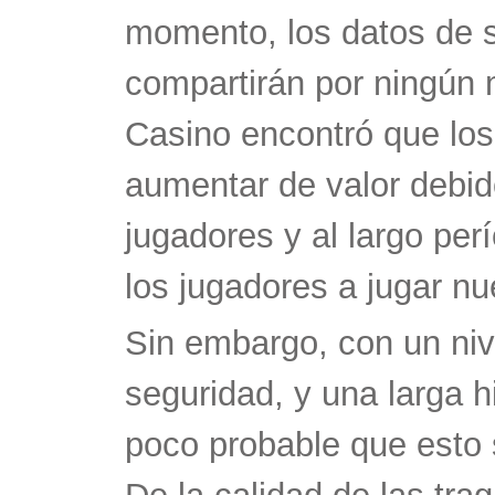
momento, los datos de s
compartirán por ningún 
Casino encontró que los
aumentar de valor debid
jugadores y al largo per
los jugadores a jugar n
Sin embargo, con un nive
seguridad, y una larga h
poco probable que esto 