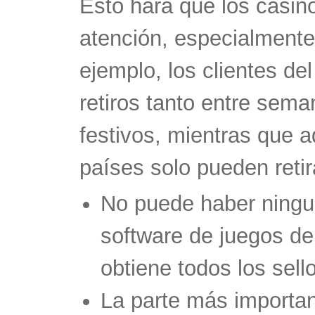
Esto hará que los casin
atención, especialmente
ejemplo, los clientes de
retiros tanto entre sem
festivos, mientras que 
países solo pueden reti
No puede haber ningun
software de juegos del
obtiene todos los sell
La parte más importa