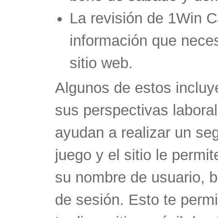
La revisión de 1Win C
información que neces
sitio web.
Algunos de estos incluy
sus perspectivas laboral
ayudan a realizar un seg
juego y el sitio le permi
su nombre de usuario, bo
de sesión. Esto te permi