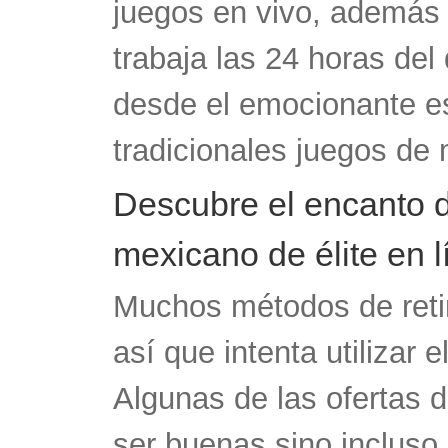
juegos en vivo, además
trabaja las 24 horas del
desde el emocionante es
tradicionales juegos de
Descubre el encanto d
mexicano de élite en l
Muchos métodos de retir
así que intenta utilizar
Algunas de las ofertas 
ser buenas sino inclus