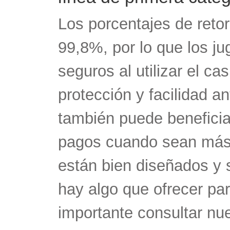
Los porcentajes de retor
99,8%, por lo que los j
seguros al utilizar el ca
protección y facilidad a
también puede beneficia
pagos cuando sean más r
están bien diseñados y 
hay algo que ofrecer pa
importante consultar nu