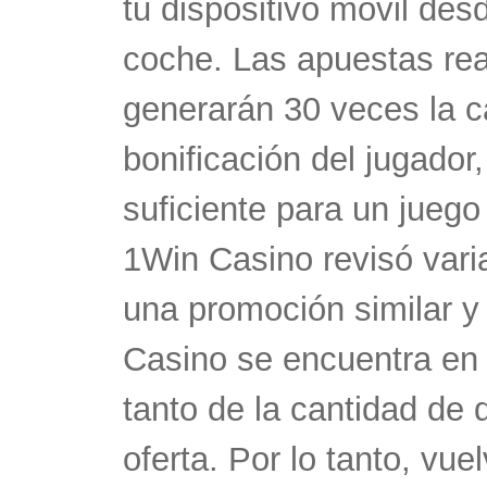
tu dispositivo móvil desd
coche. Las apuestas rea
generarán 30 veces la c
bonificación del jugado
suficiente para un juego
1Win Casino revisó var
una promoción similar y
Casino se encuentra en e
tanto de la cantidad de 
oferta. Por lo tanto, vu