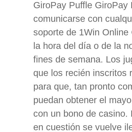
GiroPay Puffle GiroPay 
comunicarse con cualqu
soporte de 1Win Online
la hora del día o de la 
fines de semana. Los ju
que los recién inscritos
para que, tan pronto com
puedan obtener el mayo
con un bono de casino. E
en cuestión se vuelve i