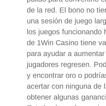
de la red. El bono no tie
una sesión de juego lar
los juegos funcionando h
de 1Win Casino tiene va
para ayudar a aumentar 
jugadores regresen. Pod
y encontrar oro o podría
acertar con ninguna de l
obtener algunas gananc