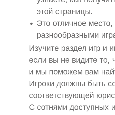
этой страницы.
Это отличное место,
разнообразными игра
Изучите раздел игр и и
если вы не видите то, 
и мы поможем вам найт
Игроки должны быть с
соответствующей юрис
С сотнями доступных и