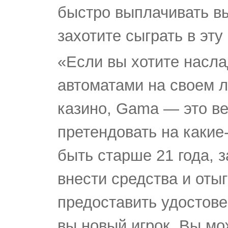
быстро выплачивать в
захотите сыграть в эту 
«Если вы хотите насл
автоматами на своем 
казино, Gama — это ве
претендовать на какие
быть старше 21 года, 
внести средства и оты
предоставить удостове
вы новый игрок. Вы мо