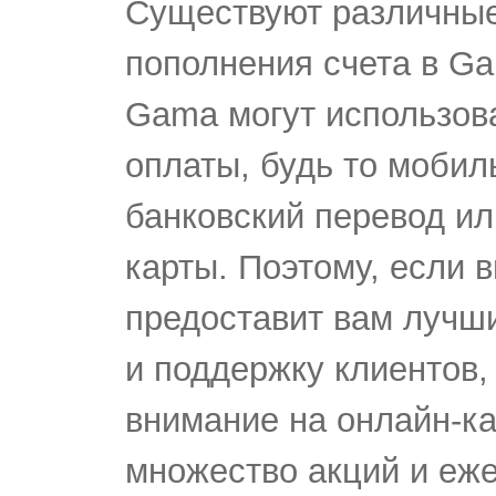
Существуют различные
пополнения счета в Ga
Gama могут использов
оплаты, будь то мобил
банковский перевод и
карты. Поэтому, если 
предоставит вам лучши
и поддержку клиентов,
внимание на онлайн-ка
множество акций и еж