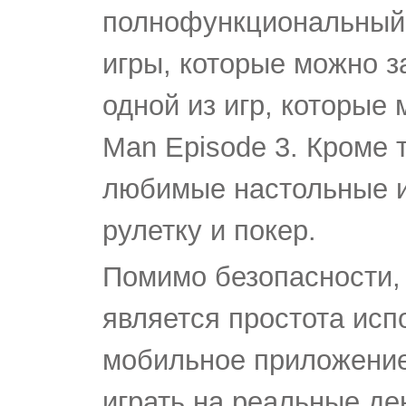
полнофункциональный 
игры, которые можно з
одной из игр, которые
Man Episode 3. Кроме т
любимые настольные иг
рулетку и покер.
Помимо безопасности,
является простота исп
мобильное приложение
играть на реальные ден