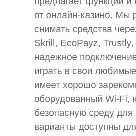
предлагает функции и 
от онлайн-казино. Мы 
снимать средства через
Skrill, EcoPayz, Trustly,
надежное подключение
играть в свои любимые
имеет хорошо зареком
оборудованный Wi-Fi, 
безопасную среду для 
варианты доступны дл