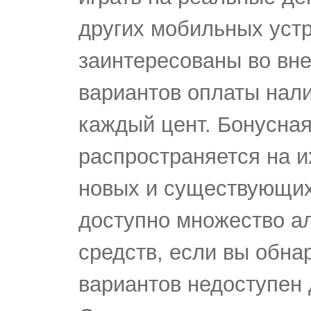
других мобильных устр
заинтересованы во вне
вариантов оплаты нал
каждый цент. Бонусна
распространяется на и
новых и существующих
доступно множество а
средств, если вы обнар
вариантов недоступен 