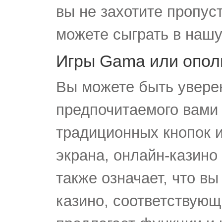
вы не захотите пропуст
можете сыграть в нашу
Игры Gama или опол
Вы можете быть уверен
предпочитаемого вами 
традиционных кнопок и
экрана, онлайн-казино
также означает, что в
казино, соответствую