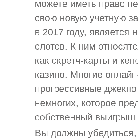
можете иметь право п
свою новую учетную за
в 2017 году, является
слотов. К ним относятс
как скретч-карты и кен
казино. Многие онлайн
прогрессивные джекпо
немногих, которое пре
собственный выигрыш 
Вы должны убедиться,