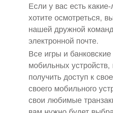
Если у вас есть какие
хотите осмотреться, в
нашей дружной командо
электронной почте.
Все игры и банковские
мобильных устройств, 
получить доступ к сво
своего мобильного уст
свои любимые транзакц
вам нужно будет выбр