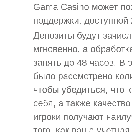
Gama Casino может по
поддержки, доступной 
Депозиты будут зачисл
мгновенно, а обработк
занять до 48 часов. В
было рассмотрено коли
чтобы убедиться, что 
себя, а также качество
игроки получают наил
того, как ваша учетна