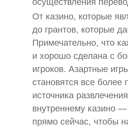
осуществления перево
От казино, которые яв
до грантов, которые да
Примечательно, что к
и хорошо сделана с б
игроков. Азартные игр
становятся все более 
источника развлечения
внутреннему казино —
прямо сейчас, чтобы на