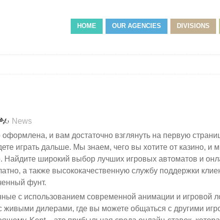
HOME
OUR AGENCIES
DIVISIONS
News
 оформлена, и вам достаточно взглянуть на первую страниц
дете играть дальше. Мы знаем, чего вы хотите от казино, и м
. Найдите широкий выбор лучших игровых автоматов и онла
платно, а также высококачественную службу поддержки клие
ченный фунт.
нные с использованием современной анимации и игровой ло
 живыми дилерами, где вы можете общаться с другими игр