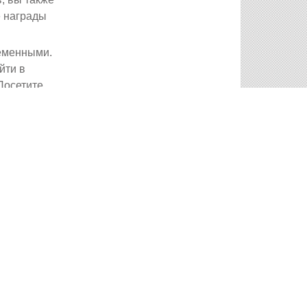
е награды
еменными.
йти в
Посетите
росы.
е от
бы иметь
те ли вы
 вам.
юбит играть
грать.
щими
ения