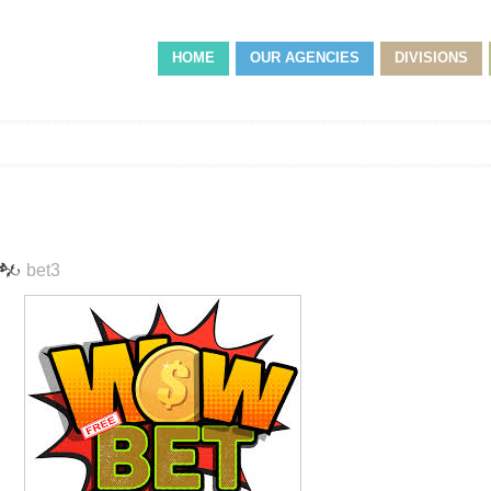
HOME
OUR AGENCIES
DIVISIONS
bet3