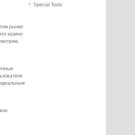
Special Tools
этом рынке
это казино
смотрим,
личные
ьзователя
 идеальным
ожно