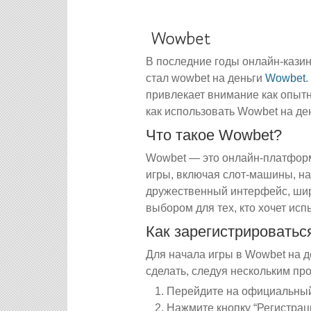
В последние годы онлайн-казин
стал wowbet на деньги
Wowbet
привлекает внимание как опытн
как использовать Wowbet на де
Что такое Wowbet?
Wowbet — это онлайн-платформа
игры, включая слот-машины, н
дружественный интерфейс, шир
выбором для тех, кто хочет исп
Как зарегистрироватьс
Для начала игры в Wowbet на д
сделать, следуя нескольким пр
Перейдите на официальный
Нажмите кнопку “Регистрац