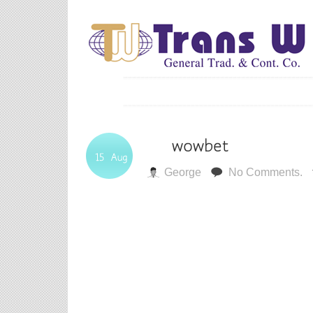
George
No Comments.