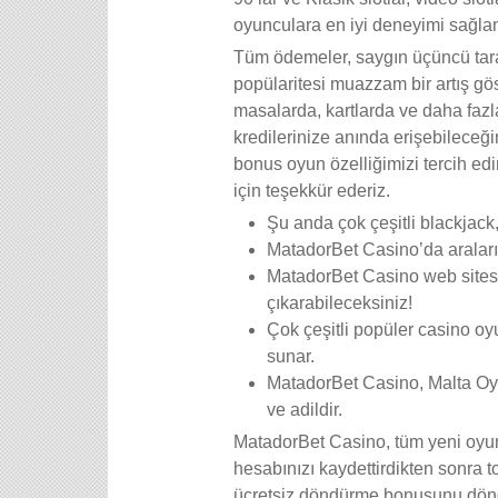
oyunculara en iyi deneyimi sağlama
Tüm ödemeler, saygın üçüncü taraf
popülaritesi muazzam bir artış gö
masalarda, kartlarda ve daha fazl
kredilerinize anında erişebileceğ
bonus oyun özelliğimizi tercih e
için teşekkür ederiz.
Şu anda çok çeşitli blackjack,
MatadorBet Casino’da araları
MatadorBet Casino web sitesin
çıkarabileceksiniz!
Çok çeşitli popüler casino oyu
sunar.
MatadorBet Casino, Malta Oyun
ve adildir.
MatadorBet Casino, tüm yeni oyun
hesabınızı kaydettirdikten sonra
ücretsiz döndürme bonusunu döndü