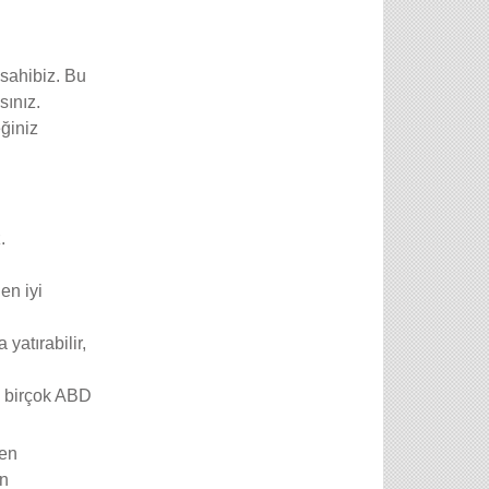
sahibiz. Bu
sınız.
eğiniz
.
n
en iyi
yatırabilir,
, birçok ABD
ten
in