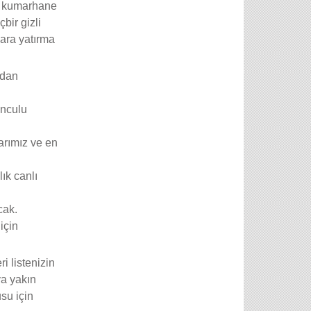
i kumarhane
bir gizli
ara yatırma
rdan
unculu
arımız ve en
lık canlı
cak.
için
i listenizin
ya yakın
su için