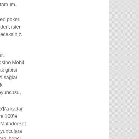
taralım.
deo poker.
den, ister
eceksiniz.
r.
asino Mobil
k gibisi
i sağlar!
ek
oyuncusu,
 5$’a kadar
 ve 100’e
, MatadorBet
oyunculara
ere, hepsi