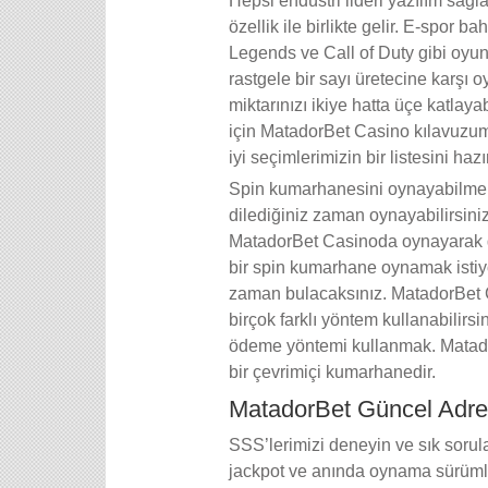
Hepsi endüstri lideri yazılım sağ
özellik ile birlikte gelir. E-spor b
Legends ve Call of Duty gibi oyun
rastgele bir sayı üretecine karşı 
miktarınızı ikiye hatta üçe katlay
için MatadorBet Casino kılavuzum
iyi seçimlerimizin bir listesini hazı
Spin kumarhanesini oynayabilmek i
dilediğiniz zaman oynayabilirsini
MatadorBet Casinoda oynayarak g
bir spin kumarhane oynamak istiy
zaman bulacaksınız. MatadorBet Cas
birçok farklı yöntem kullanabilirsi
ödeme yöntemi kullanmak. Matado
bir çevrimiçi kumarhanedir.
MatadorBet Güncel Adres
SSS’lerimizi deneyin ve sık sorul
jackpot ve anında oynama sürümle