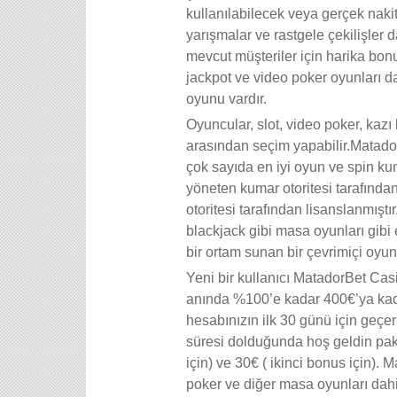
kullanılabilecek veya gerçek nakit
yarışmalar ve rastgele çekilişler 
mevcut müşteriler için harika bonu
jackpot ve video poker oyunları d
oyunu vardır.
Oyuncular, slot, video poker, kaz
arasından seçim yapabilir.Matado
çok sayıda en iyi oyun ve spin 
yöneten kumar otoritesi tarafından
otoritesi tarafından lisanslanmışt
blackjack gibi masa oyunları gibi 
bir ortam sunan bir çevrimiçi oyun 
Yeni bir kullanıcı MatadorBet Ca
anında %100’e kadar 400€’ya kada
hesabınızın ilk 30 günü için geçe
süresi dolduğunda hoş geldin pa
için) ve 30€ ( ikinci bonus için). 
poker ve diğer masa oyunları dah