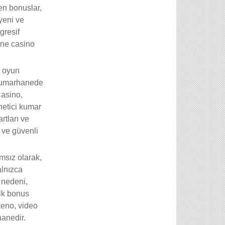
şen bonuslar,
yeni ve
gresif
ine casino
a oyun
 kumarhanede
Casino,
netici kumar
rtları ve
 ve güvenli
msız olarak,
alnızca
 nedeni,
lk bonus
 keno, video
anedir.