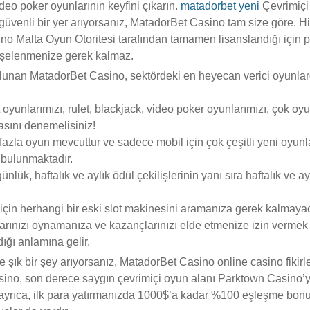
ideo poker oyunlarının keyfini çıkarın.
matadorbet yeni
Çevrimiç
üvenli bir yer arıyorsanız, MatadorBet Casino tam size göre. Hiç
no Malta Oyun Otoritesi tarafından tamamen lisanslandığı için p
şelenmenize gerek kalmaz.
lunan MatadorBet Casino, sektördeki en heyecan verici oyunla
t oyunlarımızı, rulet, blackjack, video poker oyunlarımızı, çok oy
asını denemelisiniz!
zla oyun mevcuttur ve sadece mobil için çok çeşitli yeni oyunl
 bulunmaktadır.
lük, haftalık ve aylık ödül çekilişlerinin yanı sıra haftalık ve ay
için herhangi bir eski slot makinesini aramanıza gerek kalmaya
arınızı oynamanıza ve kazançlarınızı elde etmenize izin vermek 
ığı anlamına gelir.
e şık bir şey arıyorsanız, MatadorBet Casino online casino fikirler
sino, son derece saygın çevrimiçi oyun alanı Parktown Casino’
rıca, ilk para yatırmanızda 1000$’a kadar %100 eşleşme bonu