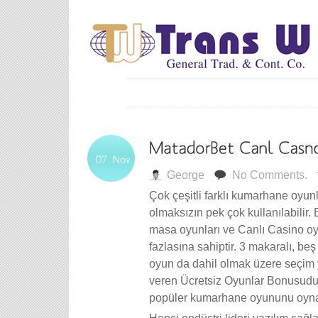
George
No Comments.
Çok çeşitli farklı kumarhane oyun
olmaksızın pek çok kullanılabilir. B
masa oyunları ve Canlı Casino oyu
fazlasına sahiptir. 3 makaralı, beş
oyun da dahil olmak üzere seçim y
veren Ücretsiz Oyunlar Bonusudur.
popüler kumarhane oyununu oynam