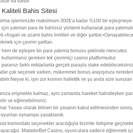
slar da vardır.
Kaliteli Bahis Sitesi
atırma işleminizde maksimum 300$’a kadar %100 bir eşleşmeye 
için yatırılan para ile bahissiz yöntemi kullanarak para yatırmalı
eti.•Asgari ve azami bahis limitleri ve diğer şartlar.•Oynayabilec
kmek için çevrim şartları.
 hem de eşleşen bir para yatırma bonusu şeklinde mevcuttur.
ullanmanız gereken tek çevrimiçi casino platformudur.
 paranızı farklı miktarlarda gerçek parayla stake edebileceksiniz
adar çok seçenek varken, mükemmel bonus arayışınıza nerede
bilir.Neyse ki, işin zor kısmını hallettik ve şu anda size sunulan 
anıza erişmekle kalmaz, aynı zamanda hareket halindeyken para 
ilir ve eğlenebilirsiniz.
mar Yasası olarak bilinen bir yasanın kabul edilmesinden sonra
 oyunları oynaması yasaklandı.
 üst kısmındaki seçenekler aracılığıyla bizimle iletişime geçmek
ıtlayacağız. MatadorBet Casino, oyunculara sadece eğlenmek iç