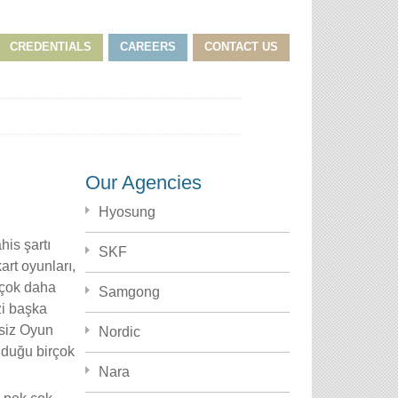
CREDENTIALS
CAREERS
CONTACT US
Our Agencies
Hyosung
his şartı
SKF
art oyunları,
 çok daha
Samgong
zi başka
tsiz Oyun
Nordic
lduğu birçok
Nara