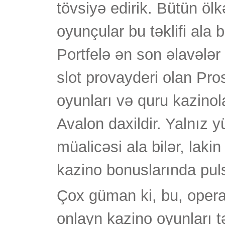
tövsiyə edirik. Bütün öl
oyunçular bu təklifi ala 
Portfelə ən son əlavələr
slot provayderi olan Pr
oyunları və quru kazinola
Avalon daxildir. Yalnız y
müalicəsi ala bilər, lak
kazino bonuslarında pul
Çox güman ki, bu, operat
onlayn kazino oyunları 