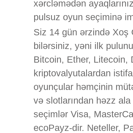
xərcləmədən ayaqlarınız
pulsuz oyun seçiminə im
Siz 14 gün ərzində Xoş 
bilərsiniz, yəni ilk pulu
Bitcoin, Ether, Litecoin,
kriptovalyutalardan istif
oyunçular həmçinin mütə
və slotlarından həzz ala 
seçimlər Visa, MasterCar
ecoPayz-dir. Neteller, Pa