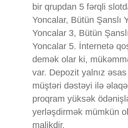
bir qrupdan 5 fərqli slot
Yoncalar, Bütün Şanslı 
Yoncalar 3, Bütün Şansl
Yoncalar 5. İnternetə qo
demək olar ki, mükəmməl
var. Depozit yalnız əsas 
müştəri dəstəyi ilə əla
proqram yüksək ödənişlər
yerləşdirmək mümkün olm
malikdir.