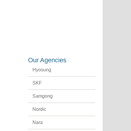
CREDENTIALS
CAREERS
CONTACT US
Our Agencies
Hyosung
SKF
Samgong
Nordic
Nara