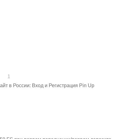
HOME
OUR AGENCIES
DIVISIONS
1
йт в России: Вход и Регистрация Pin Up