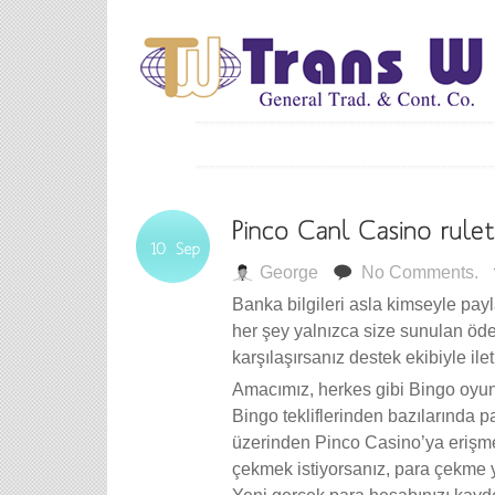
George
No Comments.
Banka bilgileri asla kimseyle pay
her şey yalnızca size sunulan öde
karşılaşırsanız destek ekibiyle 
Amacımız, herkes gibi Bingo oyunc
Bingo tekliflerinden bazılarında 
üzerinden Pinco Casino’ya erişmek 
çekmek istiyorsanız, para çekme yö