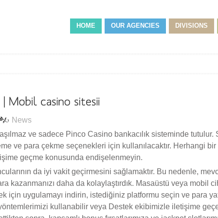
HOME
OUR AGENCIES
DIVISIONS
News
laşılmaz ve sadece Pinco Casino bankacılık sisteminde tutulur. 
me ve para çekme seçenekleri için kullanılacaktır. Herhangi bir
iletişime geçme konusunda endişelenmeyin.
ularının da iyi vakit geçirmesini sağlamaktır. Bu nedenle, mev
para kazanmanızı daha da kolaylaştırdık. Masaüstü veya mobil ci
için uygulamayı indirin, istediğiniz platformu seçin ve para yat
ntemlerimizi kullanabilir veya Destek ekibimizle iletişime geçeb