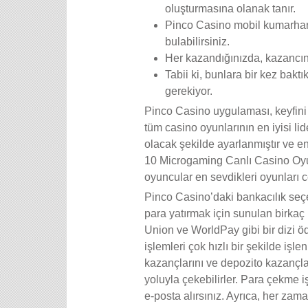
oluşturmasına olanak tanır.
Pinco Casino mobil kumarhane
bulabilirsiniz.
Her kazandığınızda, kazancın
Tabii ki, bunlara bir kez bakt
gerekiyor.
Pinco Casino uygulaması, keyfini 
tüm casino oyunlarının en iyisi li
olacak şekilde ayarlanmıştır ve en
10 Microgaming Canlı Casino Oyun
oyuncular en sevdikleri oyunları 
Pinco Casino’daki bankacılık se
para yatırmak için sunulan birkaç
Union ve WorldPay gibi bir dizi ö
işlemleri çok hızlı bir şekilde işl
kazançlarını ve depozito kazançla
yoluyla çekebilirler. Para çekme 
e-posta alırsınız. Ayrıca, her zama