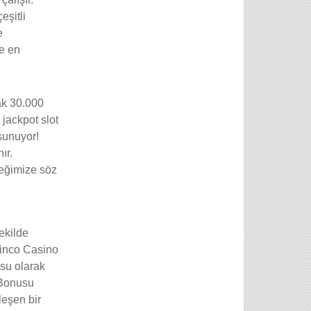
eşitli
e
de en
ak 30.000
 jackpot slot
sunuyor!
ır.
ceğimize söz
ekilde
Pinco Casino
su olarak
.Bonusu
leşen bir