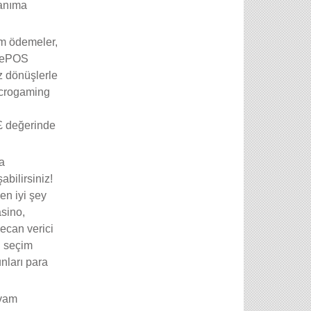
lanıma
üm ödemeler,
n ePOS
z dönüşlerle
Microgaming
 £ değerinde
a
bilirsiniz!
en iyi şey
asino,
ecan verici
n seçim
unları para
evam