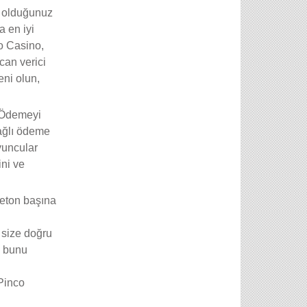
e olduğunuz
a en iyi
o Casino,
can verici
eni olun,
. Ödemeyi
bağlı ödeme
yuncular
ni ve
jeton başına
 size doğru
e bunu
Pinco