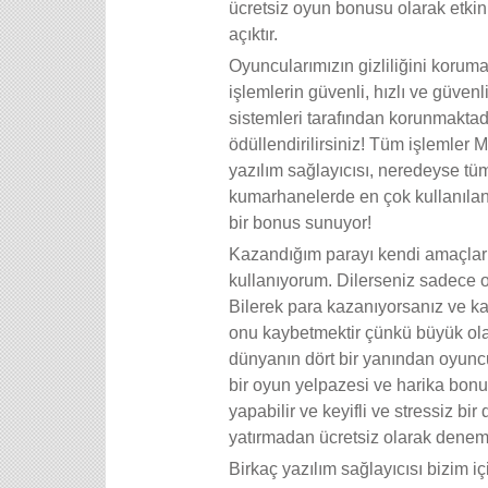
ücretsiz oyun bonusu olarak etkinl
açıktır.
Oyuncularımızın gizliliğini koruma
işlemlerin güvenli, hızlı ve güven
sistemleri tarafından korunmaktadı
ödüllendirilirsiniz! Tüm işlemler
yazılım sağlayıcısı, neredeyse tüm
kumarhanelerde en çok kullanılan
bir bonus sunuyor!
Kazandığım parayı kendi amaçları
kullanıyorum. Dilerseniz sadece 
Bilerek para kazanıyorsanız ve ka
onu kaybetmektir çünkü büyük olası
dünyanın dört bir yanından oyuncu
bir oyun yelpazesi ve harika bonu
yapabilir ve keyifli ve stressiz b
yatırmadan ücretsiz olarak denem
Birkaç yazılım sağlayıcısı bizim 