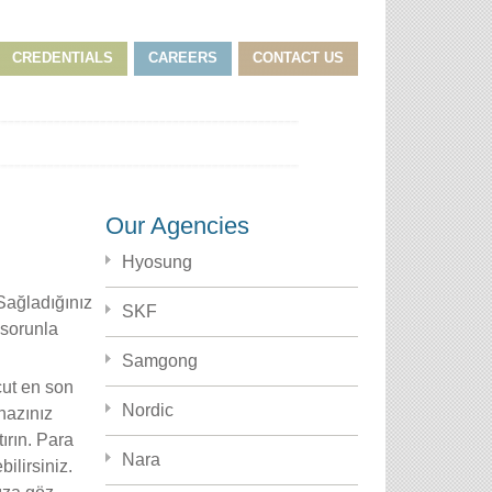
CREDENTIALS
CAREERS
CONTACT US
Our Agencies
Hyosung
Sağladığınız
SKF
 sorunla
Samgong
cut en son
Nordic
hazınız
ırın. Para
Nara
ilirsiniz.