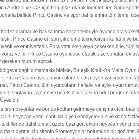
tikten sonra, kapsamlı bonus fırsatlarımıza ve jackpot slotlarım
ıca Android ve iOS için bağımsız olarak indirilebilen Spin Sport
rlarla birlikte Pinco Casino ve spor bahislerinin tüm temel özel
r, harika oranlar ve harika tema seçenekleriyle oyunculara yüks
ştır. Pinco Casino en son şifreleme teknolojisini kullanır ve b
üvenli ve emniyettedir. Para yatırırken veya çekerken bile, tüm i
lıyoruz ve bir Pinco Casino oyuncusu olarak size sunulan ek av
ız gereken oturum açmak.
bölgeye bağlı olmamakla birlikte, Birleşik Krallık’ta Malta Oyun 
nir. Pinco Casino ayrıca oyunculara bir dizi oyun yarışmasına ka
nar. Pinco Casino, tüm oyuncuların haftalık ve aylık oyun turnuv
larını sağlayan, oynaması ücretsiz bir Casino ödül programı ol
Üyesidir.
 promosyonlar ve bonus kodları getirmeye çalışmak için bazı ç
arın, heyecan verici canlı krupiye ikramiyelerinin ve daha fazlas
el teklifler de dahil olmak üzere bazı gerçekten heyecan verici p
 fazla ayrıntı için sitenin Promosyonlar bölümüne bir göz atın. 
t cihaz, dizüstü bilgisayar, masaüstü veya diğer bilgisayarlarla ç