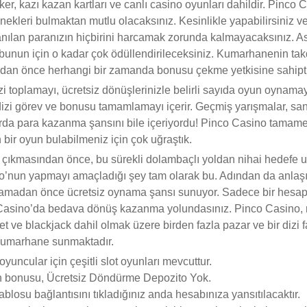
er, kazı kazan kartları ve canlı casino oyunları dahildir. Pinco C
enekleri bulmaktan mutlu olacaksınız. Kesinlikle yapabilirsiniz v
nılan paranızın hiçbirini harcamak zorunda kalmayacaksınız. As
bunun için o kadar çok ödüllendirileceksiniz. Kumarhanenin takd
ırmadan önce herhangi bir zamanda bonusu çekme yetkisine sahipti
zi toplamayı, ücretsiz dönüşlerinizle belirli sayıda oyun oynama
dizi görev ve bonusu tamamlamayı içerir. Geçmiş yarışmalar, sana
a para kazanma şansını bile içeriyordu! Pinco Casino tamamen
n bir oyun bulabilmeniz için çok uğraştık.
 çıkmasından önce, bu sürekli dolambaçlı yoldan nihai hedefe 
o’nun yapmayı amaçladığı şey tam olarak bu. Adından da anlaşıl
amadan önce ücretsiz oynama şansı sunuyor. Sadece bir hesa
 Casino’da bedava dönüş kazanma yolundasınız. Pinco Casino, 
et ve blackjack dahil olmak üzere birden fazla pazar ve bir dizi f
 kumarhane sunmaktadır.
uncular için çeşitli slot oyunları mevcuttur.
 bonusu, Ücretsiz Döndürme Depozito Yok.
losu bağlantısını tıkladığınız anda hesabınıza yansıtılacaktır.