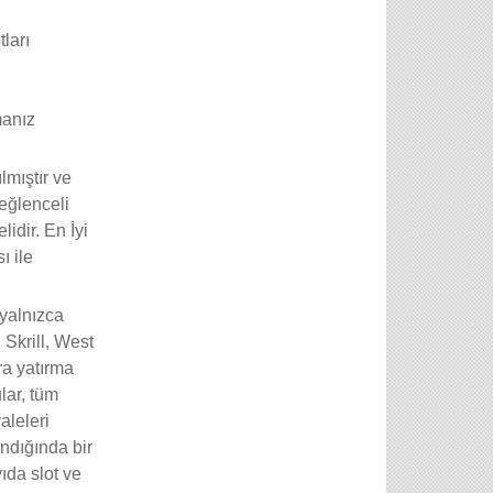
ları
manız
lmıştır ve
eğlenceli
idir. En İyi
ı ile
yalnızca
Skrill, West
ra yatırma
lar, tüm
aleleri
ndığında bir
ıda slot ve