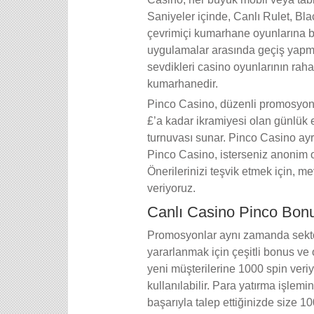
Saniyeler içinde, Canlı Rulet, Blac
çevrimiçi kumarhane oyunlarına ba
uygulamalar arasında geçiş yapman
sevdikleri casino oyunlarının rahat
kumarhanedir.
Pinco Casino, düzenli promosyonla
£’a kadar ikramiyesi olan günlük en
turnuvası sunar. Pinco Casino ayr
Pinco Casino, isterseniz anonim o
Önerilerinizi teşvik etmek için, m
veriyoruz.
Canlı Casino Pinco Bonu
Promosyonlar aynı zamanda sektörd
yararlanmak için çeşitli bonus ve 
yeni müşterilerine 1000 spin ver
kullanılabilir. Para yatırma işle
başarıyla talep ettiğinizde size 1