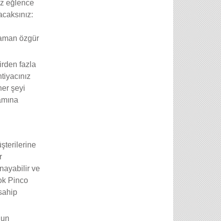
iz eğlence
acaksınız:
 zaman özgür
irden fazla
htiyacınız
her şeyi
lamına
şterilerine
r
nayabilir ve
ok Pinco
sahip
nun