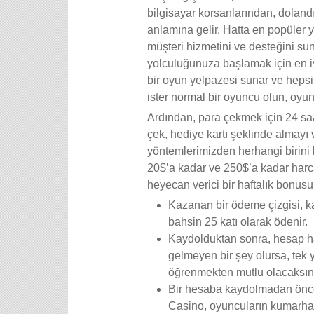
bilgisayar korsanlarından, doland
anlamına gelir. Hatta en popüler 
müşteri hizmetini ve desteğini su
yolculuğunuza başlamak için en iy
bir oyun yelpazesi sunar ve hepsin
ister normal bir oyuncu olun, oy
Ardından, para çekmek için 24 saa
çek, hediye kartı şeklinde almayı
yöntemlerimizden herhangi birini
20$’a kadar ve 250$’a kadar harc
heyecan verici bir haftalık bonusu
Kazanan bir ödeme çizgisi, ka
bahsin 25 katı olarak ödenir.
Kaydolduktan sonra, hesap har
gelmeyen bir şey olursa, tek
öğrenmekten mutlu olacaksın
Bir hesaba kaydolmadan önce
Casino, oyuncuların kumarhan