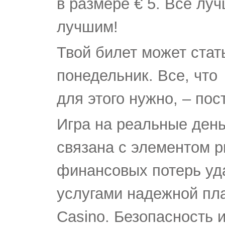
в размере € 5. Все лу
лучшим!
Твой билет может ста
понедельник. Все, что
для этого нужно, – пос
Игра на реальные день
связана с элементом р
финансовых потерь уда
услугами надежной пла
Casino. Безопасность