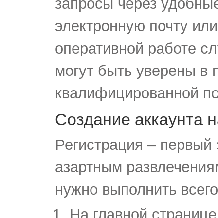
запросы через удобные
электронную почту или
оперативной работе сл
могут быть уверены в 
квалифицированной по
Создание аккаунта н
Регистрация – первый 
азартным развлечениям
нужно выполнить всего
На главной странице