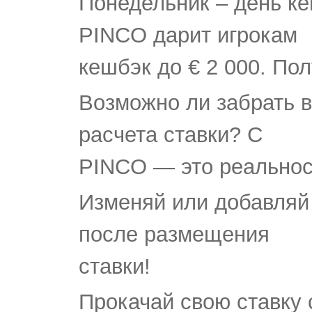
Понедельник – день к
PINCO дарит игрокам
кешбэк до € 2 000. Пол
Возможно ли забрать 
расчета ставки? С
PINCO — это реальнос
Изменяй или добавляй
после размещения
ставки!
Прокачай свою ставку