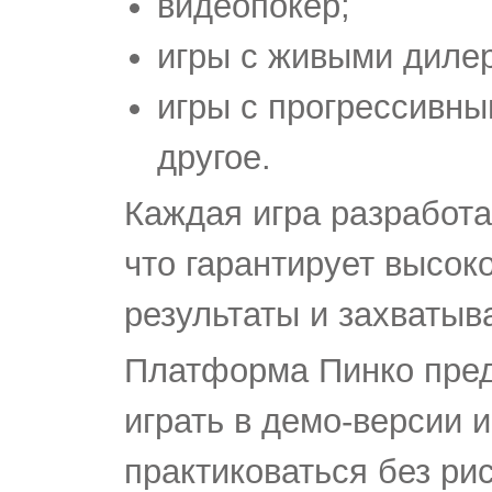
видеопокер;
игры с живыми диле
игры с прогрессивны
другое.
Каждая игра разработ
что гарантирует высок
результаты и захватыв
Платформа Пинко пред
играть в демо-версии и
практиковаться без ри