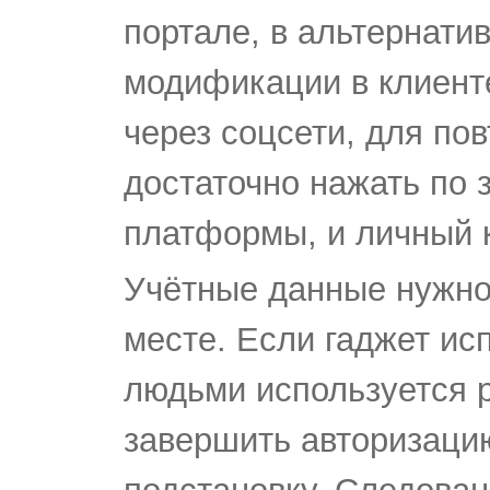
портале, в альтернати
модификации в клиент
через соцсети, для по
достаточно нажать по 
платформы, и личный к
Учётные данные нужно
месте. Если гаджет ис
людьми используется 
завершить авторизаци