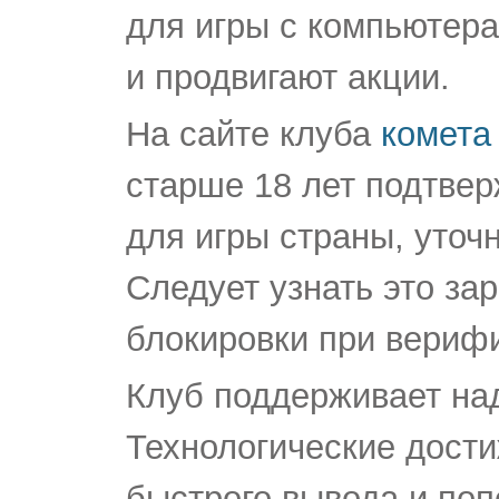
для игры с компьютера
и продвигают акции.
На сайте клуба
комета
старше 18 лет подтве
для игры страны, уточ
Следует узнать это за
блокировки при вериф
Клуб поддерживает на
Технологические дост
быстрого вывода и по