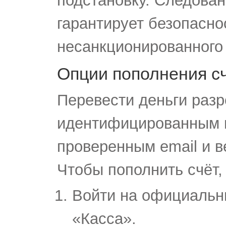
подстановку. Следова
гарантирует безопасно
несанкционированного
Опции пополнения сч
Перевести деньги раз
идентифицированным 
проверенным email и 
Чтобы пополнить счёт,
Войти на официальн
«Касса».