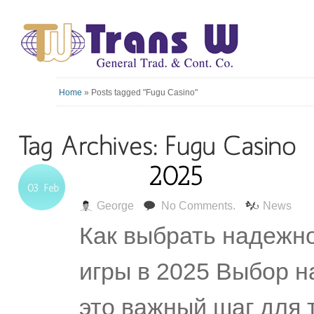
Home
»
Posts tagged "Fugu Casino"
George
No Comments.
News
Как выбрать надежно
игры в 2025 Выбор н
это важный шаг для т