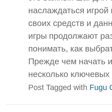
наслаждаться игрой 
своих средств и дан
игры продолжают раз
понимать, как выбра
Прежде чем начать и
несколько ключевых 
Post Tagged with
Fugu 