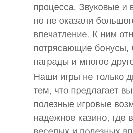
процесса. Звуковые и
но не оказали большог
впечатление. К ним от
потрясающие бонусы, 
награды и многое друг
Наши игры не только д
тем, что предлагает в
полезные игровые воз
надежное казино, где 
веселых и полезных вп