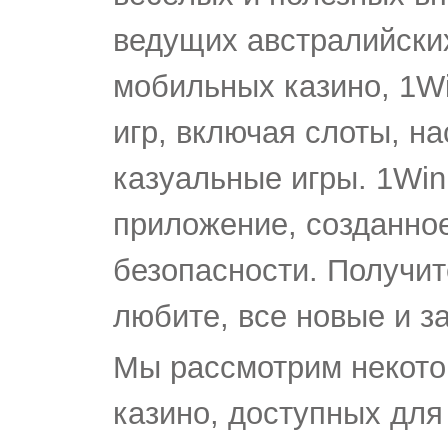
ведущих австралийски
мобильных казино, 1W
игр, включая слоты, н
казуальные игры. 1Wi
приложение, созданное
безопасности. Получит
любите, все новые и 
Мы рассмотрим некото
казино, доступных для